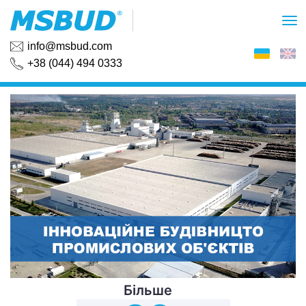
info@msbud.com
+38 (044) 494 0333
Більше