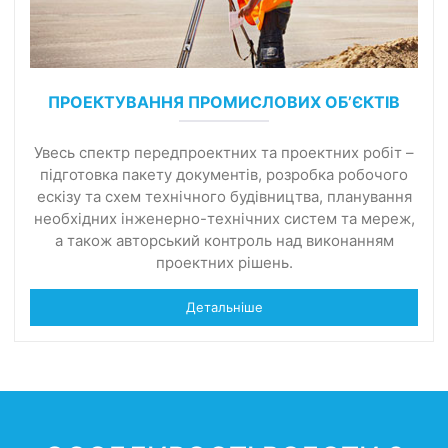
ПРОЕКТУВАННЯ ПРОМИСЛОВИХ ОБ’ЄКТІВ
Увесь спектр передпроектних та проектних робіт –
підготовка пакету документів, розробка робочого
ескізу та схем технічного будівництва, планування
необхідних інженерно-технічних систем та мереж,
а також авторський контроль над виконанням
проектних рішень.
Детальніше