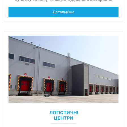
Детальніше
ЛОГІСТИЧНІ
ЦЕНТРИ