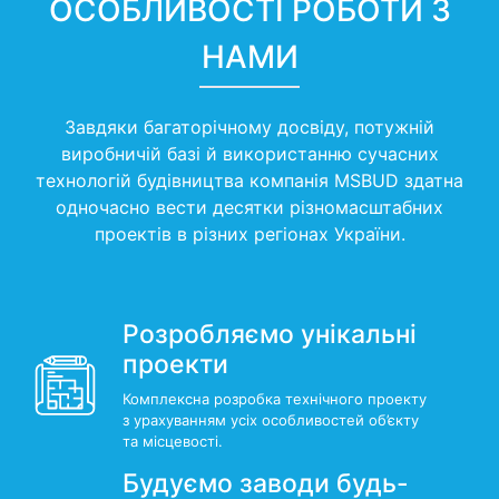
ОСОБЛИВОСТІ РОБОТИ З
НАМИ
Завдяки багаторічному досвіду, потужній
виробничій базі й використанню сучасних
технологій будівництва компанія MSBUD здатна
одночасно вести десятки різномасштабних
проектів в різних регіонах України.
Розробляємо унікальні
проекти
Комплексна розробка технічного проекту
з урахуванням усіх особливостей об’єкту
та місцевості.
Будуємо заводи будь-