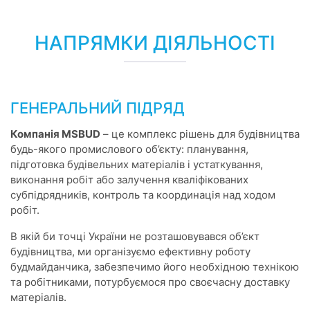
НАПРЯМКИ ДІЯЛЬНОСТІ
ГЕНЕРАЛЬНИЙ ПІДРЯД
Компанія MSBUD
– це комплекс рішень для будівництва
будь-якого промислового об’єкту: планування,
підготовка будівельних матеріалів і устаткування,
виконання робіт або залучення кваліфікованих
субпідрядників, контроль та координація над ходом
робіт.
В якій би точці України не розташовувався об’єкт
будівництва, ми організуємо ефективну роботу
будмайданчика, забезпечимо його необхідною технікою
та робітниками, потурбуємося про своєчасну доставку
матеріалів.