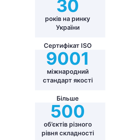
30
років на ринку
України
Сертифікат ISO
9001
міжнародний
стандарт якості
Більше
500
об’єктів різного
рівня складності