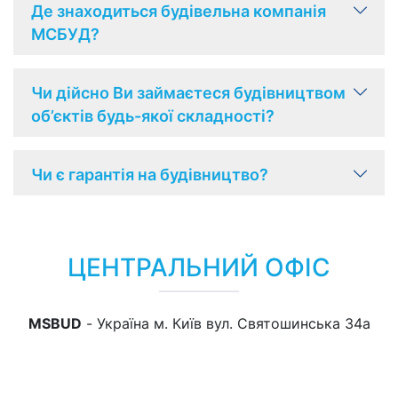
Де знаходиться будівельна компанія
МСБУД?
Чи дійсно Ви займаєтеся будівництвом
об’єктів будь-якої складності?
Чи є гарантія на будівництво?
ЦЕНТРАЛЬНИЙ ОФІС
MSBUD
- Україна м. Київ вул. Святошинська 34a