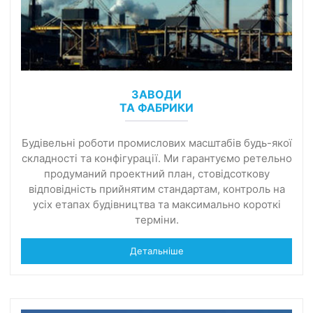
ЗАВОДИ
ТА ФАБРИКИ
Будівельні роботи промислових масштабів будь-якої
складності та конфігурації. Ми гарантуємо ретельно
продуманий проектний план, стовідсоткову
відповідність прийнятим стандартам, контроль на
усіх етапах будівництва та максимально короткі
терміни.
Детальніше