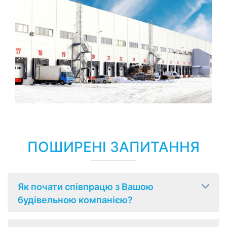
ПОШИРЕНІ ЗАПИТАННЯ
Як почати співпрацю з Вашою
будівельною компанією?