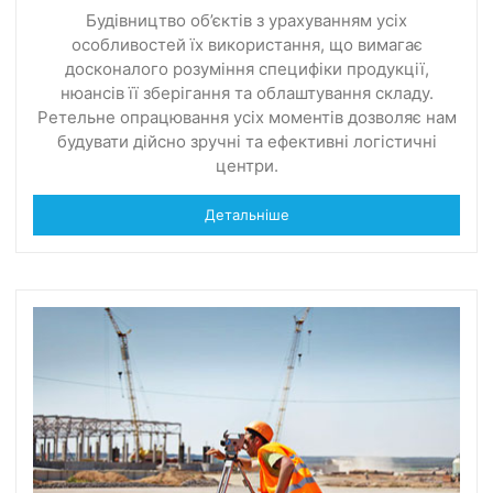
Будівництво об’єктів з урахуванням усіх
особливостей їх використання, що вимагає
досконалого розуміння специфіки продукції,
нюансів її зберігання та облаштування складу.
Ретельне опрацювання усіх моментів дозволяє нам
будувати дійсно зручні та ефективні логістичні
центри.
Детальніше