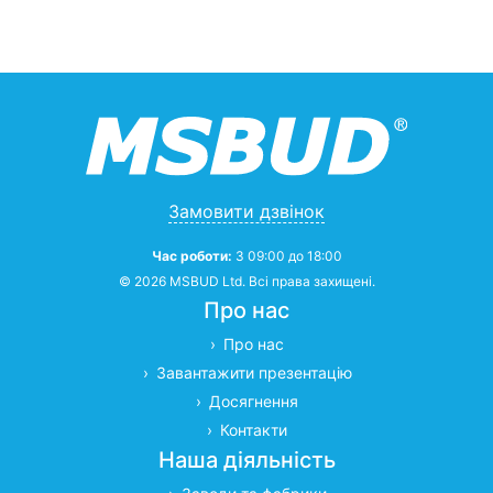
Замовити дзвінок
Час роботи:
З 09:00 до 18:00
© 2026 MSBUD Ltd. Всі права захищені.
Про нас
Про нас
Завантажити презентацію
Досягнення
Контакти
Наша діяльність