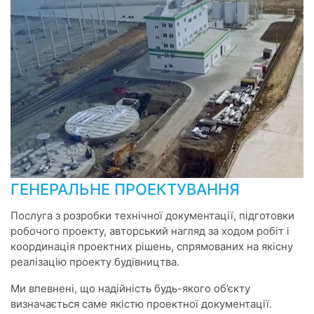
ГЕНЕРАЛЬНЕ ПРОЕКТУВАННЯ
Послуга з розробки технічної документації, підготовки
робочого проекту, авторський нагляд за ходом робіт і
координація проектних рішень, спрямованих на якісну
реалізацію проекту будівництва.
Ми впевнені, що надійність будь-якого об’єкту
визначається саме якістю проектної документації.