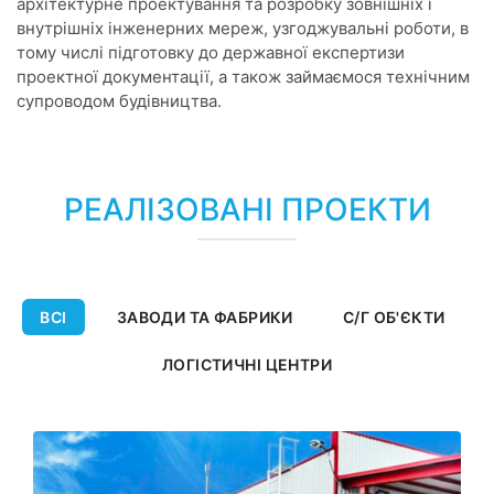
архітектурне проектування та розробку зовнішніх і
внутрішніх інженерних мереж, узгоджувальні роботи, в
тому числі підготовку до державної експертизи
проектної документації, а також займаємося технічним
супроводом будівництва.
РЕАЛІЗОВАНІ ПРОЕКТИ
ВСІ
ЗАВОДИ ТА ФАБРИКИ
С/Г ОБ'ЄКТИ
ЛОГІСТИЧНІ ЦЕНТРИ