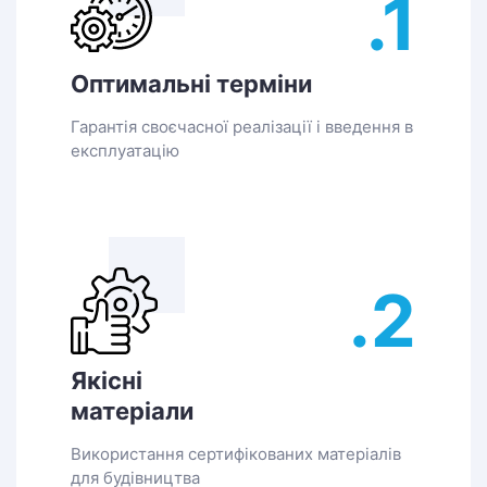
.1
Оптимальні терміни
Гарантія своєчасної реалізації і введення в
експлуатацію
.2
Якісні
матеріали
Використання сертифікованих матеріалів
для будівництва