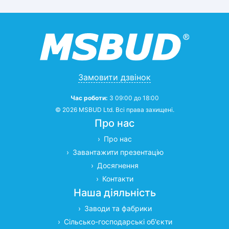
Замовити дзвінок
Час роботи:
З 09:00 до 18:00
© 2026 MSBUD Ltd. Всі права захищені.
Про нас
Про нас
Завантажити презентацію
Досягнення
Контакти
Наша діяльність
Заводи та фабрики
Сільсько-господарські об'єкти