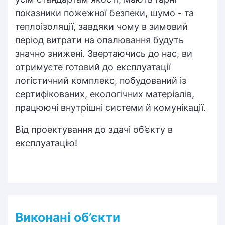
показники пожежної безпеки, шумо - та
теплоізоляції, завдяки чому в зимовий
період витрати на опалювання будуть
значно знижені. Звертаючись до нас, ви
отримуєте готовий до експлуатації
логістичний комплекс, побудований із
сертифікованих, екологічних матеріалів,
працюючі внутрішні системи й комунікації.
Від проектування до здачі об’єкту в
експлуатацію!
Виконані об’єкти