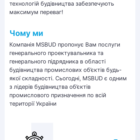
технологій будівництва забезпечують
максимум переваг!
Чому ми
Компанія MSBUD пропонує Вам послуги
генерального проектувальника та
генерального підрядника в області
будівництва промислових об’єктів будь-
якої складності. Сьогодні, MSBUD є одним
з лідерів будівництва об’єктів
промислового призначення по всій
території України