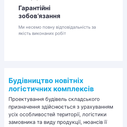
Гарантійні
зобов’язання
Ми несемо повну відповідальність за
якість виконаних робіт
Будівництво новітніх
логістичних комплексів
Проектування будівель складського
призначення здійснюється з урахуванням
усіх особливостей території, логістики
замовника та виду продукції, нюансів її