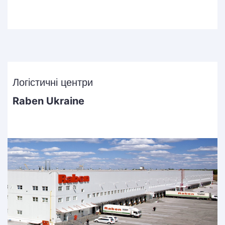
Логістичні центри
Raben Ukraine