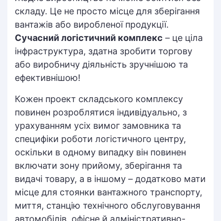
складу. Це не просто місце для зберігання
вантажів або виробленої продукції.
Сучасний логістичний комплекс
– це ціла
інфраструктура, здатна зробити торгову
або виробничу діяльність зручнішою та
ефективнішою!
Кожен проект складського комплексу
повинен розроблятися індивідуально, з
урахуванням усіх вимог замовника та
специфіки роботи логістичного центру,
оскільки в одному випадку він повинен
включати зону прийому, зберігання та
видачі товару, а в іншому – додатково мати
місце для стоянки вантажного транспорту,
миття, станцію технічного обслуговування
автомобілів, офісне й адміністративно-