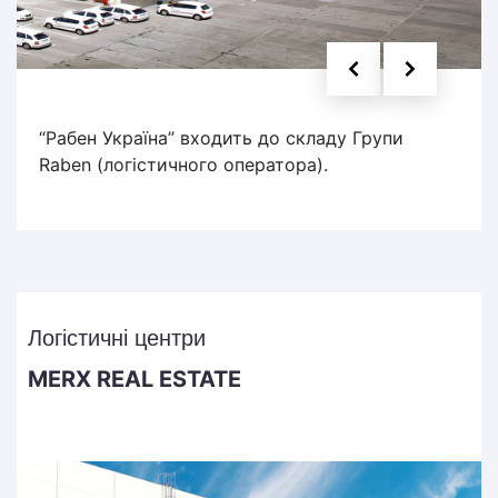
“Рабен Україна” входить до складу Групи
Raben (логістичного оператора).
Логістичні центри
MERX REAL ESTATE