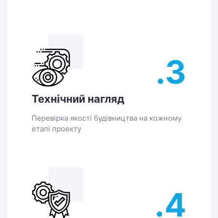
.3
Технічний нагляд
Перевірка якості будівництва на кожному
етапі проекту
.4