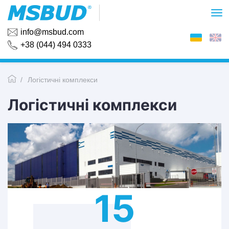
info@msbud.com
+38 (044) 494 0333
Логістичні комплекси
Логістичні комплекси
15